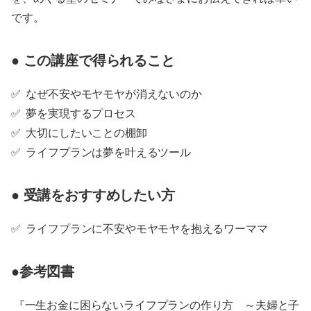
です。
● この講座で得られること
✅ なぜ不安やモヤモヤが消えないのか
✅ 夢を実現するプロセス
✅ 大切にしたいことの棚卸
✅ ライフプランは夢を叶えるツール
● 受講をおすすめしたい方
✅ ライフプランに不安やモヤモヤを抱えるワーママ
●参考図書
『一生お金に困らないライフプランの作り方 ～夫婦と子