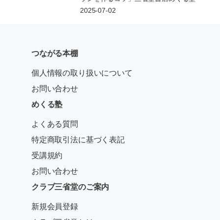
2025-07-02
つながる本棚
個人情報の取り扱いについて
お問い合わせ
めくる塾
よくある質問
特定商取引法に基づく表記
受講規約
お問い合わせ
クラブ三省堂のご案内
新規会員登録