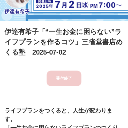
伊達有希子「“一生お金に困らない”ラ
イフプランを作るコツ」三省堂書店め
くる塾 2025-07-02
受付終了
ライフプランをつくると、人生が変わりま
す。
「一生お金に困らないライフプランのつくり