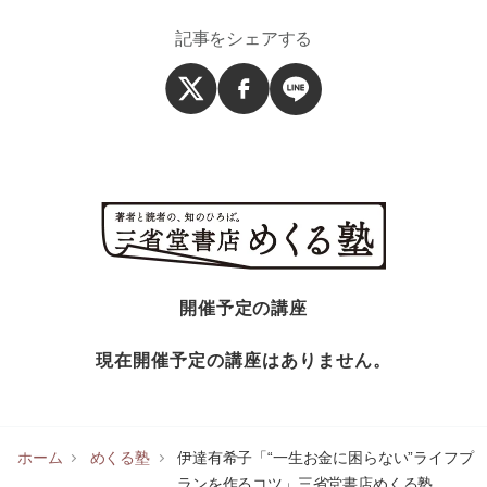
記事をシェアする
開催予定の講座
現在開催予定の講座はありません。
ホーム
めくる塾
伊達有希子「“一生お金に困らない”ライフプ
ランを作るコツ」三省堂書店めくる塾