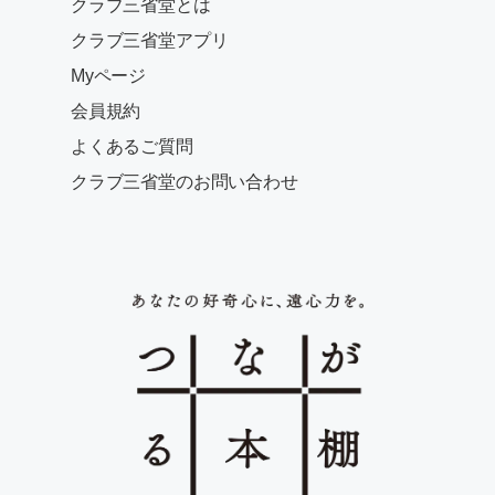
クラブ三省堂とは
クラブ三省堂アプリ
Myページ
会員規約
よくあるご質問
クラブ三省堂のお問い合わせ