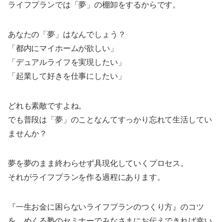
ライフプランでは「夢」の棚卸をするからです。
あなたの「夢」はなんでしょう？
「都内にマイホームが欲しい」
「デュアルライフを実現したい」
「起業して好きを仕事にしたい」
どれも素敵ですよね。
でも普段は「夢」のことなんてすっかり忘れて生活してい
ませんか？
夢を夢のまま終わらせず具現化していくプロセス。
それがライフプランを作る過程にあります。
『一生お金に困らないライフプランのつくり方』のコツ
を、めくる塾のセミナーでみなさまにお伝えできれば幸い