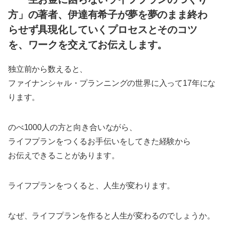
方」の著者、伊達有希子が夢を夢のまま終わ
らせず具現化していくプロセスとそのコツ
を、ワークを交えてお伝えします。
独立前から数えると、
ファイナンシャル・プランニングの世界に入って17年にな
ります。
のべ1000人の方と向き合いながら、
ライフプランをつくるお手伝いをしてきた経験から
お伝えできることがあります。
ライフプランをつくると、人生が変わります。
なぜ、ライフプランを作ると人生が変わるのでしょうか。