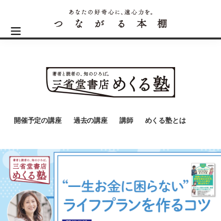
開催予定の講座
過去の講座
講師
めくる塾とは