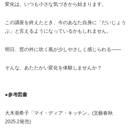
変化は、いつも小さな気づきから始まります。
この講座を終えたとき、今のあなた自身に「だいじょう
ぶ」と言えるようになっているかもしれません。
明日、窓の外に吹く風が少しやさしく感じられる――
そんな、あたたかい変化を体験しませんか？
●参考図書
大木亜希子「マイ・ディア・キッチン」(文藝春秋
2025.2発売)