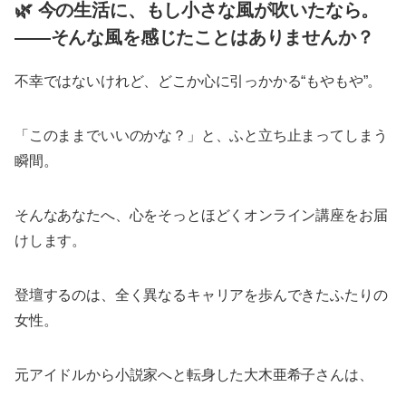
🌿 今の生活に、もし小さな風が吹いたなら。
――そんな風を感じたことはありませんか？
不幸ではないけれど、どこか心に引っかかる“もやもや”。
「このままでいいのかな？」と、ふと立ち止まってしまう
瞬間。
そんなあなたへ、心をそっとほどくオンライン講座をお届
けします。
登壇するのは、全く異なるキャリアを歩んできたふたりの
女性。
元アイドルから小説家へと転身した大木亜希子さんは、