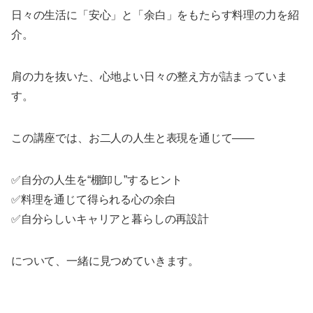
日々の生活に「安心」と「余白」をもたらす料理の力を紹
介。
肩の力を抜いた、心地よい日々の整え方が詰まっていま
す。
この講座では、お二人の人生と表現を通じて――
✅自分の人生を“棚卸し”するヒント
✅料理を通じて得られる心の余白
✅自分らしいキャリアと暮らしの再設計
について、一緒に見つめていきます。