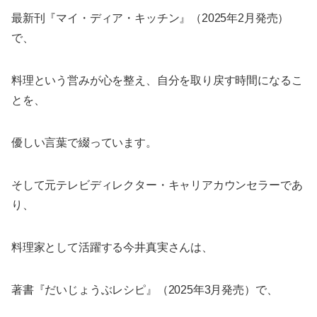
最新刊『マイ・ディア・キッチン』（2025年2月発売）
で、
料理という営みが心を整え、自分を取り戻す時間になるこ
とを、
優しい言葉で綴っています。
そして元テレビディレクター・キャリアカウンセラーであ
り、
料理家として活躍する今井真実さんは、
著書『だいじょうぶレシピ』（2025年3月発売）で、