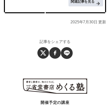
関連記事を見る
2025年7月30日 更新
記事をシェアする
開催予定の講座