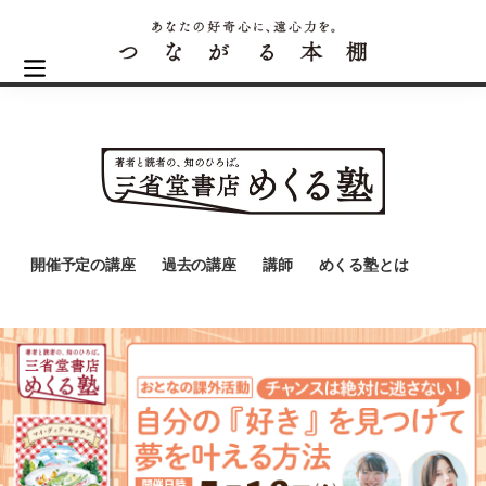
開催予定の講座
過去の講座
講師
めくる塾とは