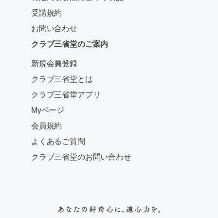
受講規約
お問い合わせ
クラブ三省堂のご案内
新規会員登録
クラブ三省堂とは
クラブ三省堂アプリ
Myページ
会員規約
よくあるご質問
クラブ三省堂のお問い合わせ