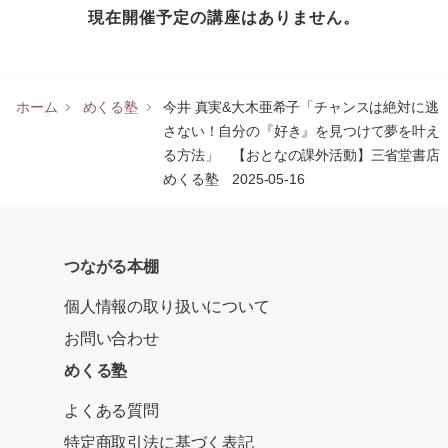
現在開催予定の講座はありません。
ホーム
めくる塾
今井 真実&大木亜希子「チャンスは絶対に逃
さない！自分の『好き』を見つけて夢を叶え
る方法」 【おとなの課外活動】三省堂書店
めくる塾 2025-05-16
つながる本棚
個人情報の取り扱いについて
お問い合わせ
めくる塾
よくある質問
特定商取引法に基づく表記