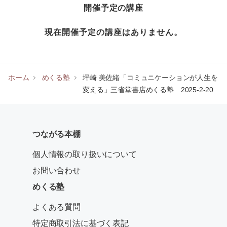
開催予定の講座
現在開催予定の講座はありません。
ホーム
めくる塾
坪崎 美佐緒「コミュニケーションが人生を
変える」三省堂書店めくる塾 2025-2-20
つながる本棚
個人情報の取り扱いについて
お問い合わせ
めくる塾
よくある質問
特定商取引法に基づく表記