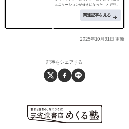
ュニケーションが好きになった」と好評。
関連記事を見る
2025年10月31日 更新
記事をシェアする