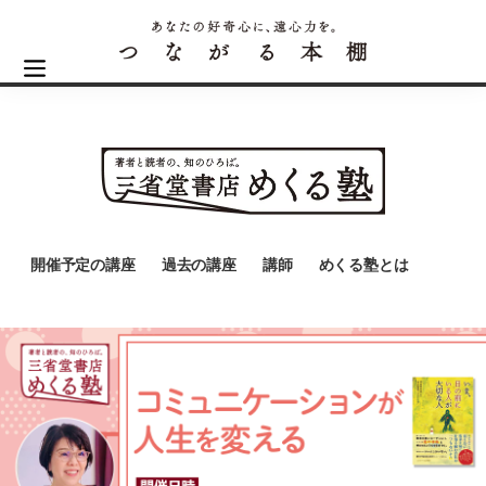
開催予定の講座
過去の講座
講師
めくる塾とは