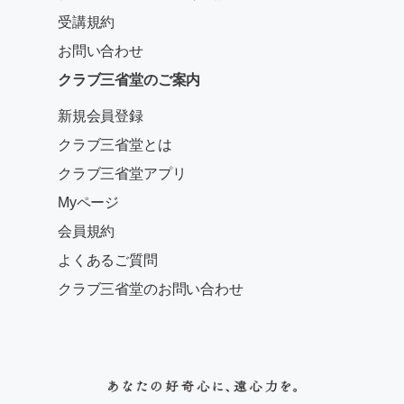
受講規約
お問い合わせ
クラブ三省堂のご案内
新規会員登録
クラブ三省堂とは
クラブ三省堂アプリ
Myページ
会員規約
よくあるご質問
クラブ三省堂のお問い合わせ