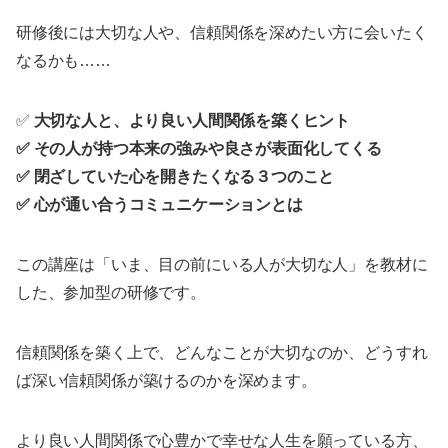
研修後には大切な人や、信頼関係を深めたい方に会いたく
なるかも……
✅
大切な人と、より良い人間関係を築くヒント
✅ その人が持つ本来の強みや良さが表面化してくる
✅ 閉ざしていた心を開きたくなる３つのこと
✅ 心が通い合うコミュニケーションとは
この講座は「いま、目の前にいる人が大切な人」を教材に
した、参加型の研修です。
信頼関係を築く上で、どんなことが大切なのか、どうすれ
ば深い信頼関係が築けるのかを深めます。
より良い人間関係で心豊かで幸せな人生を願っている方、