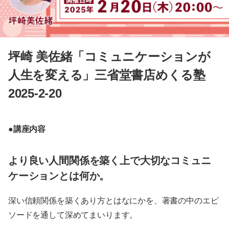
坪崎 美佐緒「コミュニケーションが
人生を変える」三省堂書店めくる塾
2025-2-20
●講座内容
より良い人間関係を築く上で大切なコミュニ
ケーションとは何か。
深い信頼関係を築くあり方とはなにかを、著書の中のエピ
ソードを通して深めてまいります。