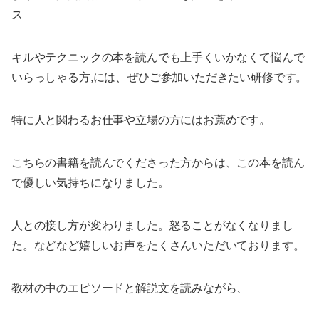
ス
キルやテクニックの本を読んでも上手くいかなくて悩んで
いらっしゃる方,には、ぜひご参加いただきたい研修です。
特に人と関わるお仕事や立場の方にはお薦めです。
こちらの書籍を読んでくださった方からは、この本を読ん
で優しい気持ちになりました。
人との接し方が変わりました。怒ることがなくなりまし
た。などなど嬉しいお声をたくさんいただいております。
教材の中のエピソードと解説文を読みながら、