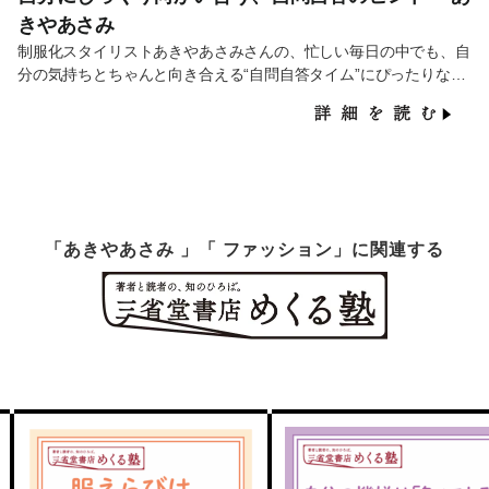
きやあさみ
制服化スタイリストあきやあさみさんの、忙しい毎日の中でも、自
分の気持ちとちゃんと向き合える“自問自答タイム”にぴったりな5
冊をご紹介。
「あきやあさみ 」「 ファッション」に関連する