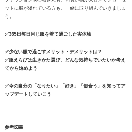
ットに服が溢れている方も、一緒に取り組んでいきましょ
う。
✅365日毎日同じ服を着て過ごした実体験
✅少ない服で過ごすメリット・デメリットは？
✅服えらびは生きかた選び、どんな気持ちでいたいか考え
てから始めよう
✅今の自分の「なりたい」「好き」「似合う」を知ってア
ップデートしていこう
参考図書