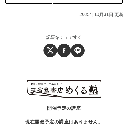
2025年10月31日 更新
記事をシェアする
開催予定の講座
現在開催予定の講座はありません。