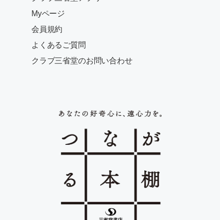
Myページ
会員規約
よくあるご質問
クラブ三省堂のお問い合わせ