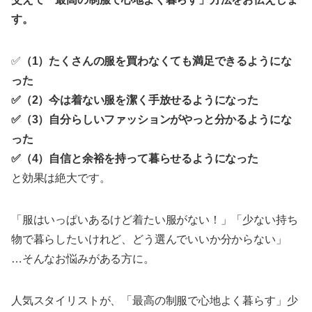
す。
✅
（1）たくさんの服を買わなくても満足できるようにな
った
✅（2）今は着ない服を潔く手放せるようになった
✅（3）自分らしいファッションがやっと分かるようにな
った
✅（4）自信と余裕を持って暮らせるようになった
と効果は絶大です。
「服はいっぱいあるけど着たい服がない！」「少ない持ち
物で暮らしたいけれど、どう選んでいいか分からない」
…そんなお悩みがある方に。
人気スタイリストが、「最高の制服で心地よく暮らす」少