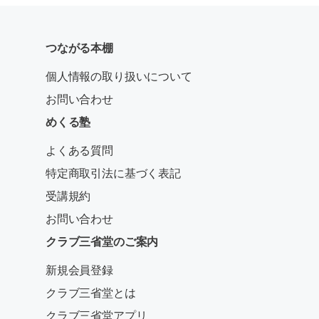
つながる本棚
個人情報の取り扱いについて
お問い合わせ
めくる塾
よくある質問
特定商取引法に基づく表記
受講規約
お問い合わせ
クラブ三省堂のご案内
新規会員登録
クラブ三省堂とは
クラブ三省堂アプリ