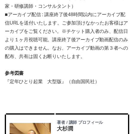
家・研修講師・コンサルタント）
■アーカイブ配信 : 講座終了後48時間以内にアーカイブ配
信URLを送付いたします。ご参加頂けなかったお客様はア
ーカイブをご覧ください。※チケット購入者のみ、配信日
より１ヶ月視聴可能。講座終了後アーカイブ動画配信のみ
の購入はできません。なお、アーカイブ動画の第３者への
配布、共有は固くお断りいたします。
参考図書
『定年ひとり起業 大型版』（自由国民社）
著者 / 講師 プロフィール
大杉潤