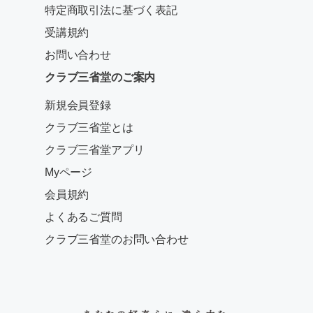
特定商取引法に基づく表記
受講規約
お問い合わせ
クラブ三省堂のご案内
新規会員登録
クラブ三省堂とは
クラブ三省堂アプリ
Myページ
会員規約
よくあるご質問
クラブ三省堂のお問い合わせ