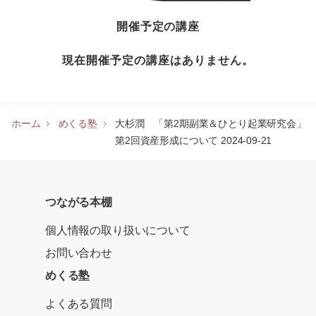
開催予定の講座
現在開催予定の講座はありません。
ホーム
めくる塾
大杉潤 「第2期副業＆ひとり起業研究会」
第2回資産形成について 2024-09-21
つながる本棚
個人情報の取り扱いについて
お問い合わせ
めくる塾
よくある質問