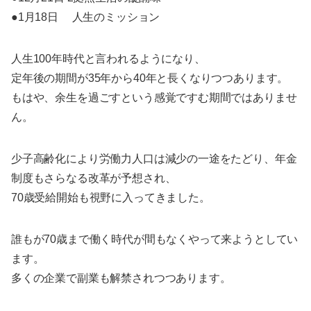
●1月18日 人生のミッション
人生100年時代と言われるようになり、
定年後の期間が35年から40年と長くなりつつあります。
もはや、余生を過ごすという感覚ですむ期間ではありませ
ん。
​少子高齢化により労働力人口は減少の一途をたどり、年金
制度もさらなる改革が予想され、
70歳受給開始も視野に入ってきました。
誰もが70歳まで働く時代が間もなくやって来ようとしてい
ます。
多くの企業で副業も解禁されつつあります。