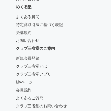
めくる塾
よくある質問
特定商取引法に基づく表記
受講規約
お問い合わせ
クラブ三省堂のご案内
新規会員登録
クラブ三省堂とは
クラブ三省堂アプリ
Myページ
会員規約
よくあるご質問
クラブ三省堂のお問い合わせ