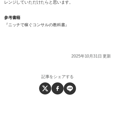
レンジしていただけたらと思います。
参考書籍
『ニッチで稼ぐコンサルの教科書』
2025年10月31日 更新
記事をシェアする