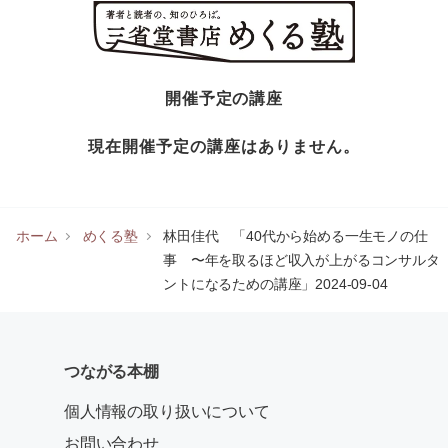
開催予定の講座
現在開催予定の講座はありません。
ホーム
めくる塾
林田佳代 「40代から始める一生モノの仕
事 〜年を取るほど収入が上がるコンサルタ
ントになるための講座」2024-09-04
つながる本棚
個人情報の取り扱いについて
お問い合わせ