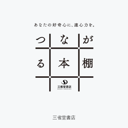
三省堂書店