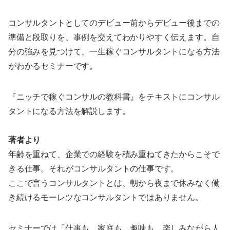
コンサルタントとしてのデビュー前からデビュー後までの
準備と段取りを、事例を交えてわかりやすく伝えます。自
分の強みを見つけて、一生稼ぐコンサルタントになる方法
がわかるセミナーです。
『ニッチで稼ぐコンサルの教科書』をテキストにコンサル
タントになる方法を解説します。
著者より
年齢を重ねて、企業での経験を積み重ねてきたからこそで
きる仕事。それがコンサルタントの仕事です。
ここで言うコンサルタントとは、朝から夜まで休みなく働
き続けるモーレツなコンサルタントではありません。
セミナーでは「仕事も、家庭も、趣味も、楽しみながら人