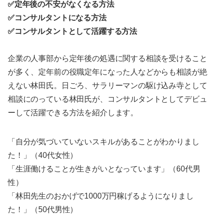
✅定年後の不安がなくなる方法
✅コンサルタントになる方法
✅コンサルタントとして活躍する方法
企業の人事部から定年後の処遇に関する相談を受けること
が多く、定年前の役職定年になった人などからも相談が絶
えない林田氏。日ごろ、サラリーマンの駆け込み寺として
相談にのっている林田氏が、コンサルタントとしてデビュ
ーして活躍できる方法を紹介します。
「自分が気づいていないスキルがあることがわかりまし
た！」（40代女性）
「生涯働けることが生きがいとなっています」（60代男
性）
「林田先生のおかげで1000万円稼げるようになりまし
た！」（50代男性）