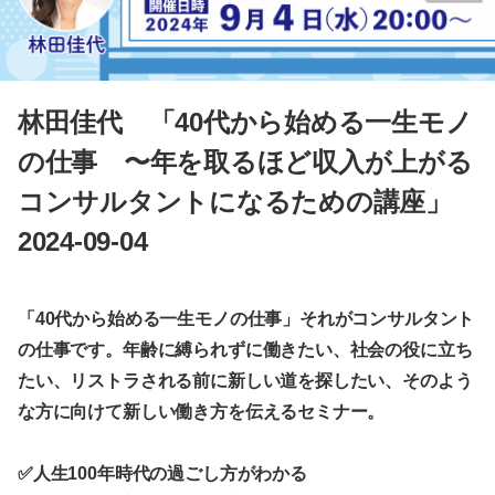
林田佳代 「40代から始める一生モノ
の仕事 〜年を取るほど収入が上がる
コンサルタントになるための講座」
2024-09-04
「40代から始める一生モノの仕事」それがコンサルタント
の仕事です。年齢に縛られずに働きたい、社会の役に立ち
たい、リストラされる前に新しい道を探したい、そのよう
な方に向けて新しい働き方を伝えるセミナー。
✅人生100年時代の過ごし方がわかる