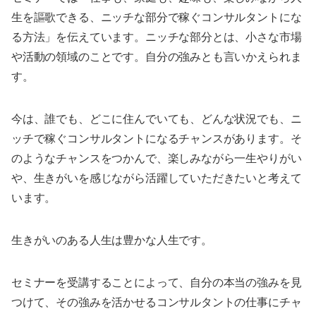
生を謳歌できる、ニッチな部分で稼ぐコンサルタントにな
る方法」を伝えています。ニッチな部分とは、小さな市場
や活動の領域のことです。自分の強みとも言いかえられま
す。
今は、誰でも、どこに住んでいても、どんな状況でも、ニ
ッチで稼ぐコンサルタントになるチャンスがあります。そ
のようなチャンスをつかんで、楽しみながら一生やりがい
や、生きがいを感じながら活躍していただきたいと考えて
います。
生きがいのある人生は豊かな人生です。
セミナーを受講することによって、自分の本当の強みを見
つけて、その強みを活かせるコンサルタントの仕事にチャ