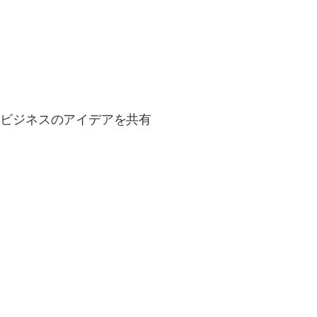
、ビジネスのアイデアを共有