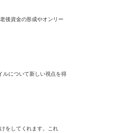
に老後資金の形成やオンリー
イルについて新しい視点を得
助けをしてくれます。これ