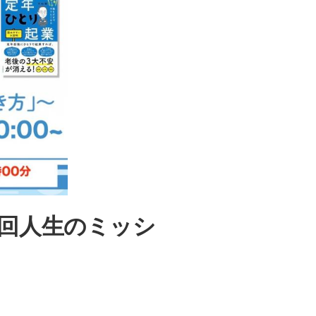
6回人生のミッシ