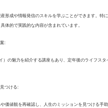
資産形成や情報発信のスキルを学ぶことができます。特
、具体的で実践的な内容が含まれています。
案:
ワイ）の魅力を紹介する講座もあり、定年後のライフスタ
見つける:
みや価値観を再確認し、人生のミッションを見つける手