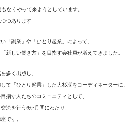
間もなくやって来ようとしています。
れつつあります。
ない「副業」や「ひとり起業」によって、
う「新しい働き方」を目指す会社員が増えてきました。
籍を多く出版し、
業して「ひとり起業」した大杉潤をコーディネーターに
を目指す人たちのコミュニティとして、
交流を行う6か月間にわたり、
の講座です。