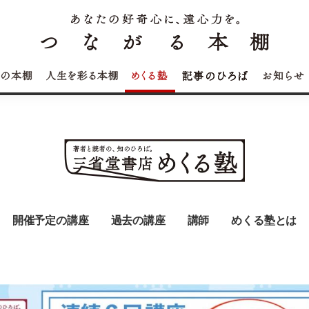
開催予定の講座
過去の講座
講師
めくる塾とは