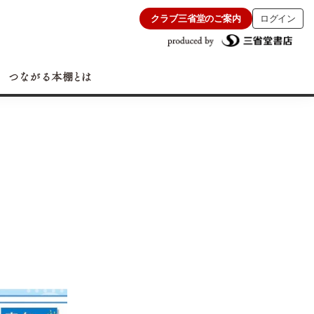
クラブ三省堂のご案内
ログイン