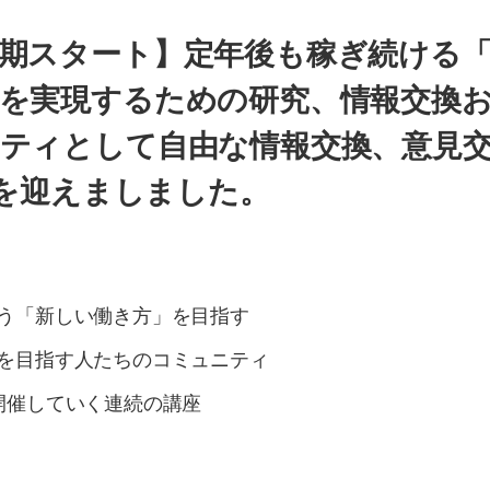
期スタート】定年後も稼ぎ続ける
を実現するための研究、情報交換
ティとして自由な情報交換、意見
回を迎えましました。
う「新しい働き方」を目指す
」を目指す人たちのコミュニティ
開催していく連続の講座