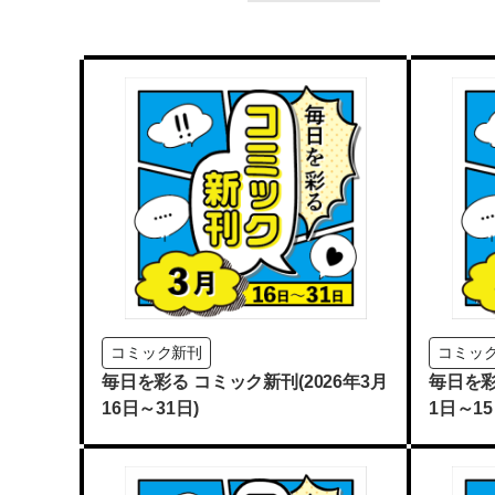
コミック新刊
コミッ
毎日を彩る コミック新刊(2026年3月
毎日を彩
16日～31日)
1日～15