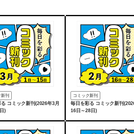
ク新刊
コミック新刊
る コミック新刊(2026年3月
毎日を彩る コミック新刊(202
日)
16日～28日)