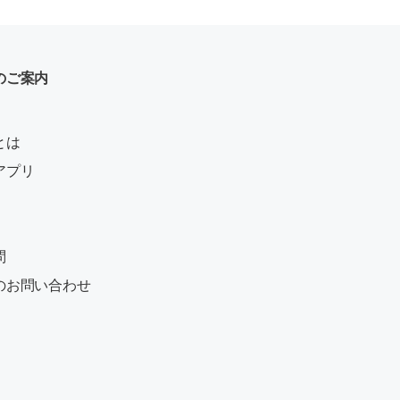
のご案内
とは
アプリ
問
のお問い合わせ