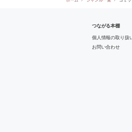
つながる本棚
個人情報の取り扱
お問い合わせ