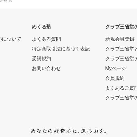
めくる塾
クラブ三省堂
いについて
よくある質問
新規会員登録
特定商取引法に基づく表記
クラブ三省堂
受講規約
クラブ三省堂
お問い合わせ
Myページ
会員規約
よくあるご質
クラブ三省堂