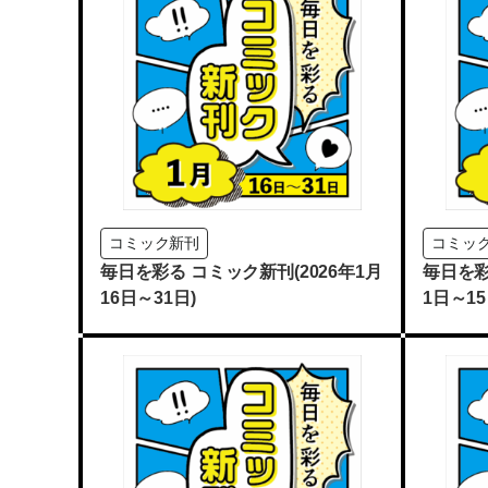
コミック新刊
コミッ
毎日を彩る コミック新刊(2026年1月
毎日を彩
16日～31日)
1日～15