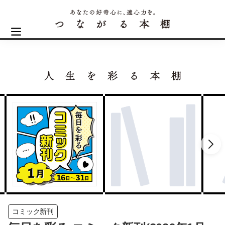
コミック新刊