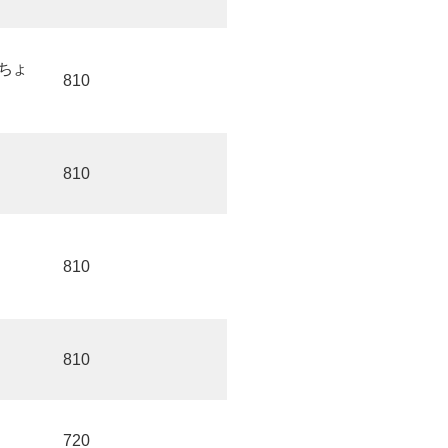
ちょ
810
810
810
810
720