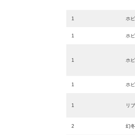
1
ホ
1
ホ
1
ホ
1
ホ
1
リ
2
幻