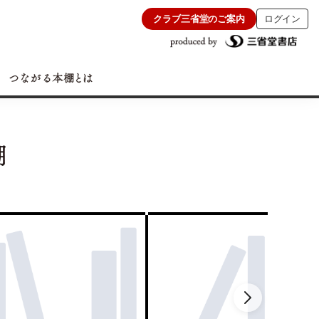
クラブ三省堂のご案内
ログイン