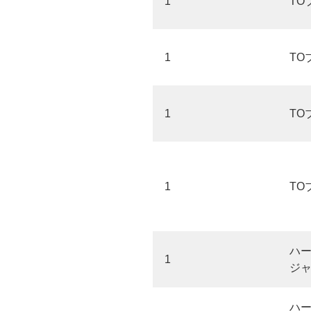
1
TO
1
TO
1
TO
1
TO
ハ
1
ジ
ハ