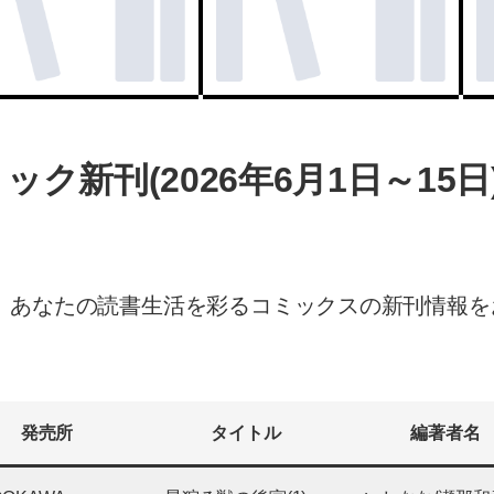
ク新刊(2026年6月1日～15日
。あなたの読書生活を彩るコミックスの新刊情報を
発売所
タイトル
編著者名