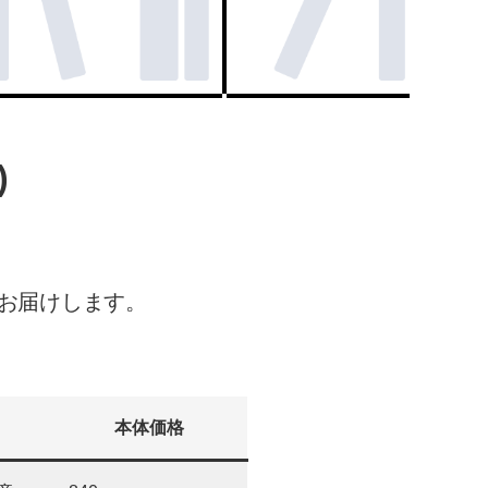
)
お届けします。
本体価格