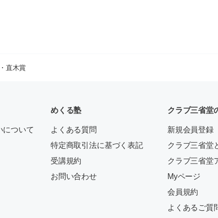
・直木賞
めくる塾
クラブ三省堂
いについて
よくある質問
新規会員登録
特定商取引法に基づく表記
クラブ三省堂
受講規約
クラブ三省堂
お問い合わせ
Myページ
会員規約
よくあるご質