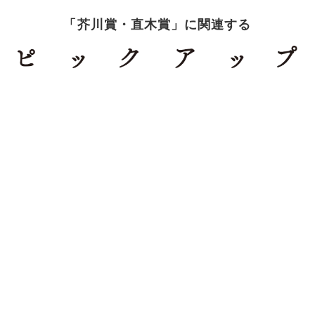
「芥川賞・直木賞」に関連する