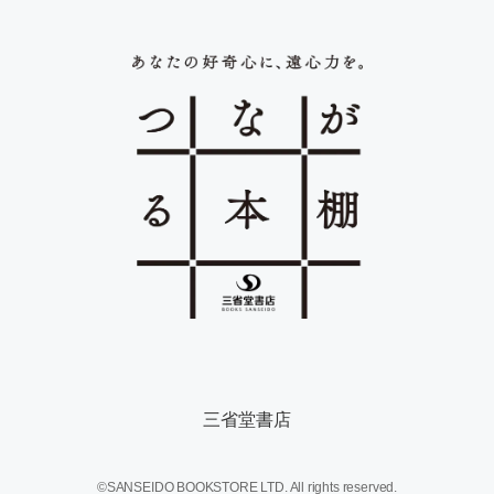
三省堂書店
©SANSEIDO BOOKSTORE LTD. All rights reserved.