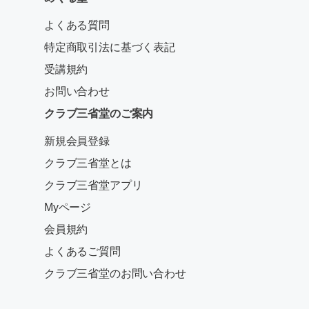
よくある質問
特定商取引法に基づく表記
受講規約
お問い合わせ
クラブ三省堂のご案内
新規会員登録
クラブ三省堂とは
クラブ三省堂アプリ
Myページ
会員規約
よくあるご質問
クラブ三省堂のお問い合わせ