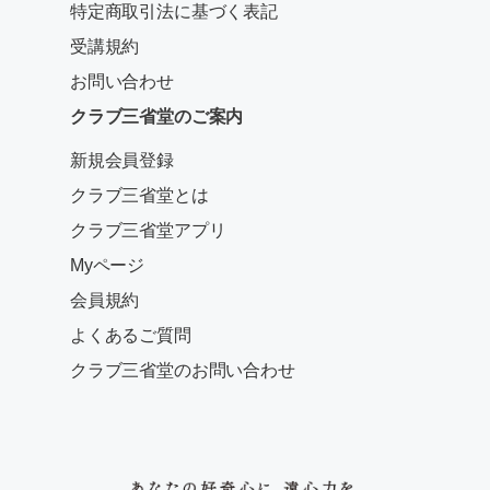
特定商取引法に基づく表記
受講規約
お問い合わせ
クラブ三省堂のご案内
新規会員登録
クラブ三省堂とは
クラブ三省堂アプリ
Myページ
会員規約
よくあるご質問
クラブ三省堂のお問い合わせ