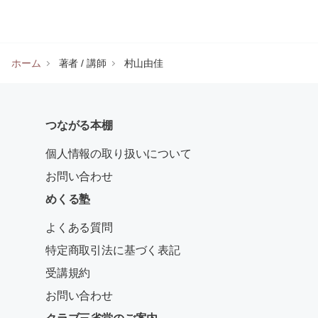
ホーム
著者 / 講師
村山由佳
つながる本棚
個人情報の取り扱いについて
お問い合わせ
めくる塾
よくある質問
特定商取引法に基づく表記
受講規約
お問い合わせ