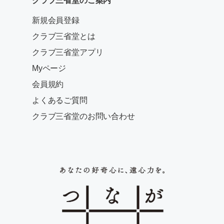
クラブ三省堂のご案内
新規会員登録
クラブ三省堂とは
クラブ三省堂アプリ
Myページ
会員規約
よくあるご質問
クラブ三省堂のお問い合わせ