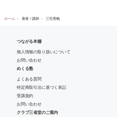
ホーム
著者 / 講師
三宅香帆
つながる本棚
個人情報の取り扱いについて
お問い合わせ
めくる塾
よくある質問
特定商取引法に基づく表記
受講規約
お問い合わせ
クラブ三省堂のご案内