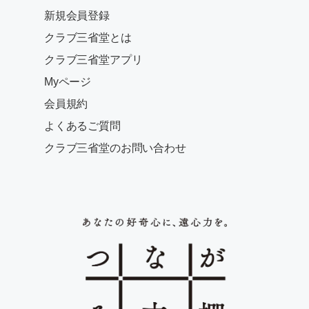
新規会員登録
クラブ三省堂とは
クラブ三省堂アプリ
Myページ
会員規約
よくあるご質問
クラブ三省堂のお問い合わせ