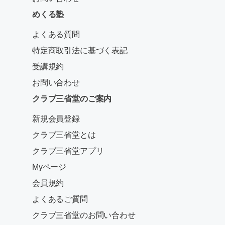
めくる塾
よくある質問
特定商取引法に基づく表記
受講規約
お問い合わせ
クラブ三省堂のご案内
新規会員登録
クラブ三省堂とは
クラブ三省堂アプリ
Myページ
会員規約
よくあるご質問
クラブ三省堂のお問い合わせ