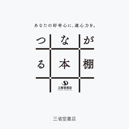
三省堂書店