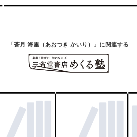
「蒼月 海里（あおつき かいり）」に関連する