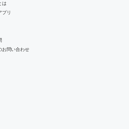
とは
アプリ
問
のお問い合わせ