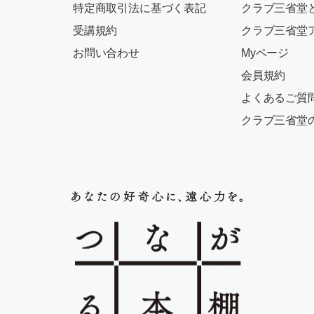
特定商取引法に基づく表記
クラブ三省堂
受講規約
クラブ三省堂
お問い合わせ
Myページ
会員規約
よくあるご質
クラブ三省堂