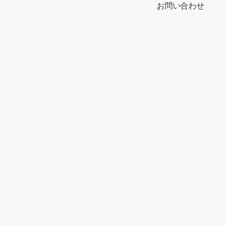
お問い合わせ