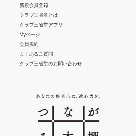
新規会員登録
クラブ三省堂とは
クラブ三省堂アプリ
Myページ
会員規約
よくあるご質問
クラブ三省堂のお問い合わせ