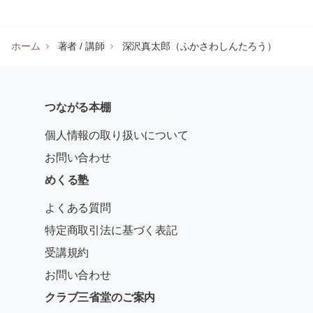
ホーム
著者 / 講師
深沢真太郎（ふかさわしんたろう）
つながる本棚
個人情報の取り扱いについて
お問い合わせ
めくる塾
よくある質問
特定商取引法に基づく表記
受講規約
お問い合わせ
クラブ三省堂のご案内