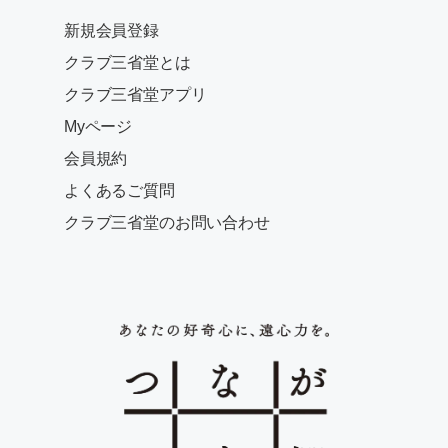
新規会員登録
クラブ三省堂とは
クラブ三省堂アプリ
Myページ
会員規約
よくあるご質問
クラブ三省堂のお問い合わせ