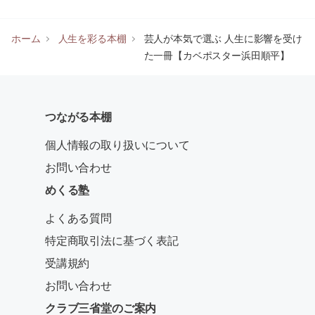
ホーム
人生を彩る本棚
芸人が本気で選ぶ 人生に影響を受け
た一冊【カベポスター浜田順平】
つながる本棚
個人情報の取り扱いについて
お問い合わせ
めくる塾
よくある質問
特定商取引法に基づく表記
受講規約
お問い合わせ
クラブ三省堂のご案内