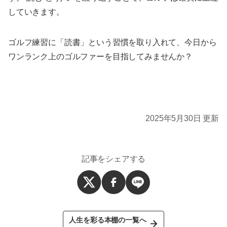
していきます。
ゴルフ練習に「読書」という習慣を取り入れて、今日から
ワンランク上のゴルファーを目指してみませんか？
2025年5月30日 更新
記事をシェアする
人生を彩る本棚の一覧へ