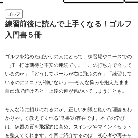
ゴルフ
練習前後に読んで上手くなる！ゴルフ
入門書５冊
ゴルフを始めたばかりの人にとって、練習場やコースでの
一打一打は期待と不安の連続です。「この打ち方で合って
いるのか」「どうしてボールが右に飛ぶのか」「練習して
いるのにスコアが伸びない」──そんな悩みを抱えたまま
自己流で続けると、上達の道が遠のいてしまうことも。
そんな時に頼りになるのが、正しい知識と確かな理論をわ
かりやすく教えてくれる“良書”の存在です。本での学び
は、練習の質を飛躍的に高め、スイングやマインドセット
を整えてくれます。今回ご紹介するのは、初心者や再チャ