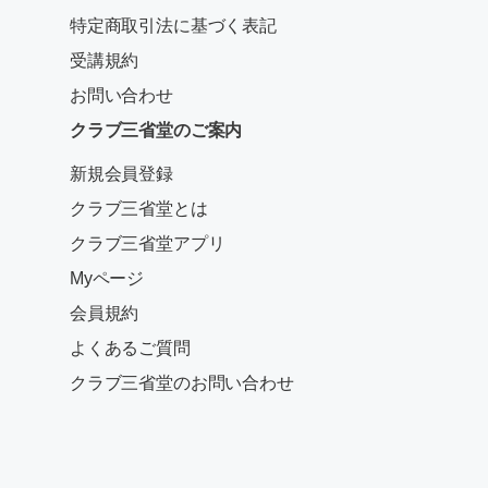
特定商取引法に基づく表記
受講規約
お問い合わせ
クラブ三省堂のご案内
新規会員登録
クラブ三省堂とは
クラブ三省堂アプリ
Myページ
会員規約
よくあるご質問
クラブ三省堂のお問い合わせ