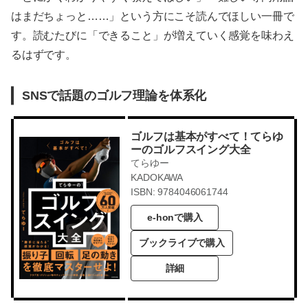
はまだちょっと……」という方にこそ読んでほしい一冊で
す。読むたびに「できること」が増えていく感覚を味わえ
るはずです。
SNSで話題のゴルフ理論を体系化
ゴルフは基本がすべて！てらゆ
ーのゴルフスイング大全
てらゆー
KADOKAWA
ISBN: 9784046061744
e-honで購入
ブックライブで購入
詳細