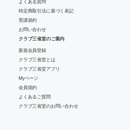
よくある質問
特定商取引法に基づく表記
受講規約
お問い合わせ
クラブ三省堂のご案内
新規会員登録
クラブ三省堂とは
クラブ三省堂アプリ
Myページ
会員規約
よくあるご質問
クラブ三省堂のお問い合わせ