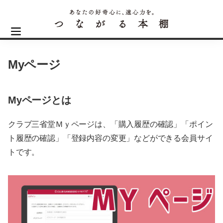
Myページ
Myページとは
クラブ三省堂Ｍｙページは、「購入履歴の確認」「ポイン
ト履歴の確認」「登録内容の変更」などができる会員サイ
トです。