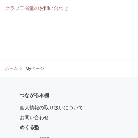
クラブ三省堂のお問い合わせ
ホーム
Myページ
つながる本棚
個人情報の取り扱いについて
お問い合わせ
めくる塾