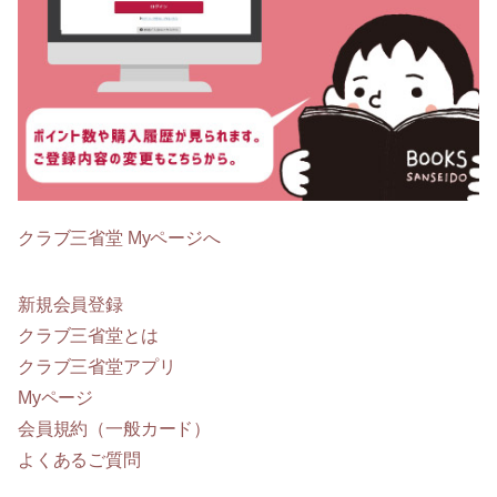
クラブ三省堂 Myページへ
新規会員登録
クラブ三省堂とは
クラブ三省堂アプリ
Myページ
会員規約（一般カード）
よくあるご質問