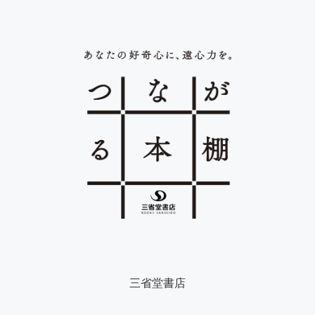
三省堂書店