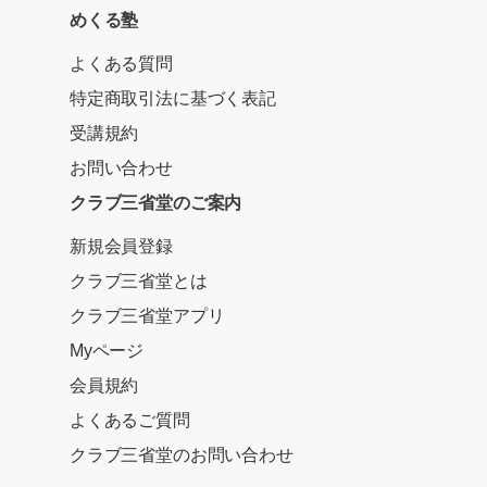
めくる塾
よくある質問
特定商取引法に基づく表記
受講規約
お問い合わせ
クラブ三省堂のご案内
新規会員登録
クラブ三省堂とは
クラブ三省堂アプリ
Myページ
会員規約
よくあるご質問
クラブ三省堂のお問い合わせ