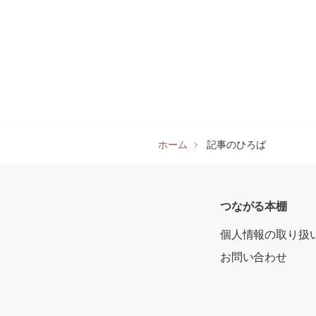
ホーム
記事のひろば
つながる本棚
個人情報の取り扱
お問い合わせ