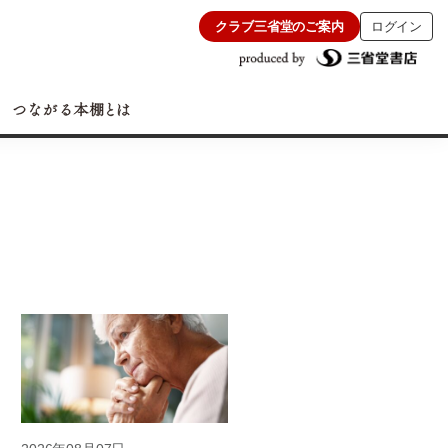
クラブ三省堂のご案内
ログイン