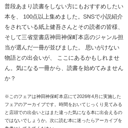
普段あまり読書をしない方にもおすすめしたい
本を、 100点以上集めました。SNSで小説紹介
をされている紙上健吾さんとその読者の皆様、
そして三省堂書店神田神保町本店のジャンル担
当が選んだ一冊が並びました。 思いがけない
物語との出会いが、 ここにあるかもしれませ
ん。気になる一冊から、読書を始めてみません
か？
※このフェアは神田神保町本店にて2026年4月に実施した
フェアのアーカイブです。時間をおいてじっくり見てみる
と店頭での出会いとはまた違った気になる本に出会えるの
ではないでしょうか。次に読む本に迷ったらアーカイブを