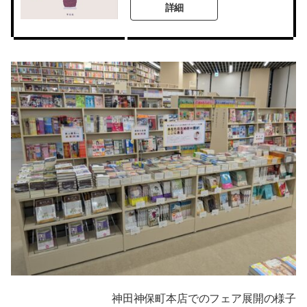
詳細
神田神保町本店でのフェア展開の様子