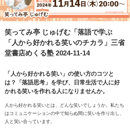
笑ってみ亭 じゅげむ「落語で学ぶ
「人から好かれる笑いのチカラ」三省
堂書店めくる塾 2024-11-14
「人から好かれる笑い」の使い方のコツと
は？「落語思考」を学び、日常生活で人に好
かれる笑いを作れる人になりませんか。
人から好かれる笑いとは、どんな笑いでしょうか。私たち
はコミュニケーションの中で知らぬ間に笑いを作り出し、
人と笑い合っています。