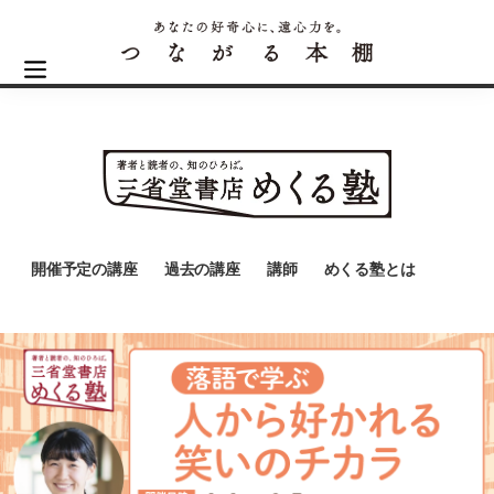
開催予定の講座
過去の講座
講師
めくる塾とは