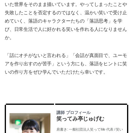
いた世界をそのまま描いています。やってしまったことや
失敗したことを否定するのではなく、温かい笑いで受け止
めていく、落語のキャラクターたちの「落語思考」を学
び、日常生活で人に好かれる笑いを作れる人になりません
か。
「話にオチがないと言われる」「会話が真面目で、ユーモ
アを作り出すのが苦手」という方にも、落語をヒントに笑
いの作り方をぜひ学んでいただけたら幸いです。
講師 プロフィール
笑ってみ亭じゅげむ
肩書き: 一般社団法人笑ってMe 代表 / 笑い