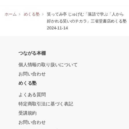
ホーム
めくる塾
笑ってみ亭 じゅげむ「落語で学ぶ「人から
好かれる笑いのチカラ」三省堂書店めくる塾
2024-11-14
つながる本棚
個人情報の取り扱いについて
お問い合わせ
めくる塾
よくある質問
特定商取引法に基づく表記
受講規約
お問い合わせ