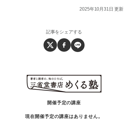
2025年10月31日 更新
記事をシェアする
開催予定の講座
現在開催予定の講座はありません。