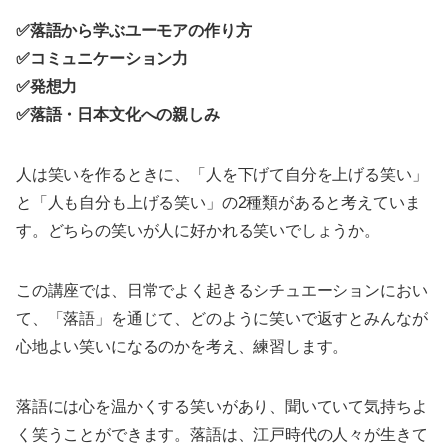
✅落語から学ぶユーモアの作り方
✅コミュニケーション力
✅発想力
✅落語・日本文化への親しみ
人は笑いを作るときに、「人を下げて自分を上げる笑い」
と「人も自分も上げる笑い」の2種類があると考えていま
す。どちらの笑いが人に好かれる笑いでしょうか。
この講座では、日常でよく起きるシチュエーションにおい
て、「落語」を通じて、どのように笑いで返すとみんなが
心地よい笑いになるのかを考え、練習します。
落語には心を温かくする笑いがあり、聞いていて気持ちよ
く笑うことができます。落語は、江戸時代の人々が生きて