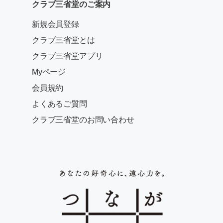
クラブ三省堂のご案内
新規会員登録
クラブ三省堂とは
クラブ三省堂アプリ
Myページ
会員規約
よくあるご質問
クラブ三省堂のお問い合わせ