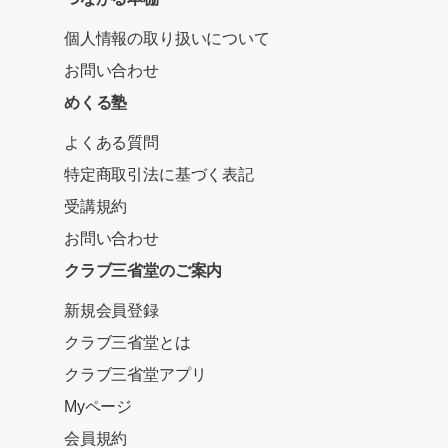
個人情報の取り扱いについて
お問い合わせ
めくる塾
よくある質問
特定商取引法に基づく表記
受講規約
お問い合わせ
クラブ三省堂のご案内
新規会員登録
クラブ三省堂とは
クラブ三省堂アプリ
Myページ
会員規約