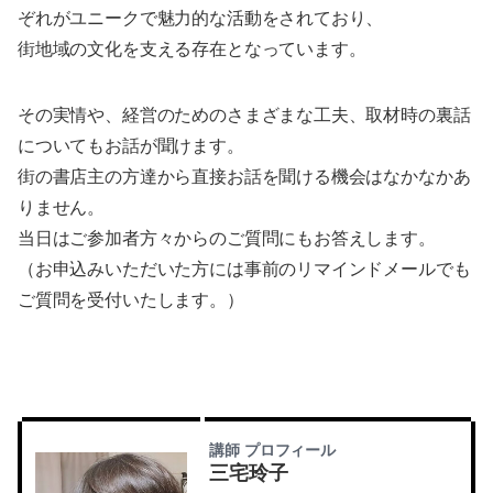
ぞれがユニークで魅力的な活動をされており、
街地域の文化を支える存在となっています。
その実情や、経営のためのさまざまな工夫、取材時の裏話
についてもお話が聞けます。
街の書店主の方達から直接お話を聞ける機会はなかなかあ
りません。
当日はご参加者方々からのご質問にもお答えします。
（お申込みいただいた方には事前のリマインドメールでも
ご質問を受付いたします。）
講師 プロフィール
三宅玲子