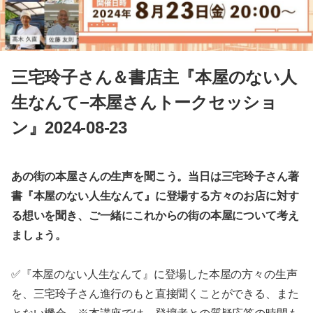
三宅玲子さん＆書店主『本屋のない人
生なんて−本屋さんトークセッショ
ン』2024-08-23
あの街の本屋さんの生声を聞こう。当日は三宅玲子さん著
書『本屋のない人生なんて』に登場する方々のお店に対す
る想いを聞き、ご一緒にこれからの街の本屋について考え
ましょう。
✅『本屋のない人生なんて』に登場した本屋の方々の生声
を、三宅玲子さん進行のもと直接聞くことができる、また