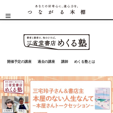
開催予定の講座
過去の講座
講師
めくる塾とは