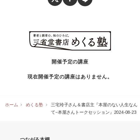
開催予定の講座
現在開催予定の講座はありません。
ホーム
めくる塾
三宅玲子さん＆書店主『本屋のない人生なん
て−本屋さんトークセッション』2024-08-23
つながる本棚