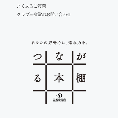
よくあるご質問
クラブ三省堂のお問い合わせ