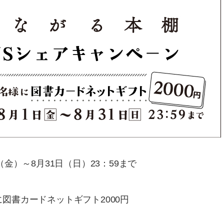
（金）～8月31日（日）23：59まで
図書カードネットギフト2000円