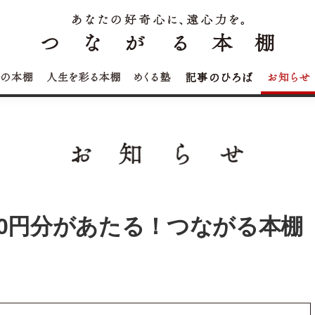
000円分があたる！つながる本棚