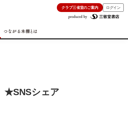
クラブ三省堂のご案内
ログイン
 ★SNSシェア