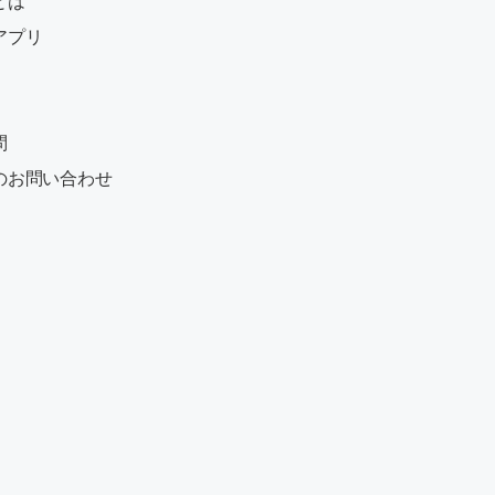
とは
アプリ
問
のお問い合わせ