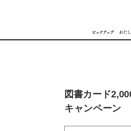
図書カード2,
キャンペーン