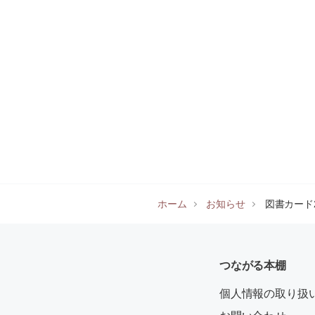
ホーム
お知らせ
図書カード
つながる本棚
個人情報の取り扱