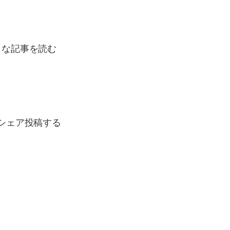
きな記事を読む
シェア投稿する