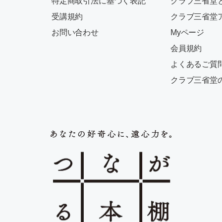
特定商取引法に基づく表記
クラブ三省堂
受講規約
クラブ三省堂
お問い合わせ
Myページ
会員規約
よくあるご質
クラブ三省堂