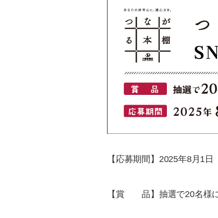
【応募期間】2025年8月1日
【賞 品】抽選で20名様に