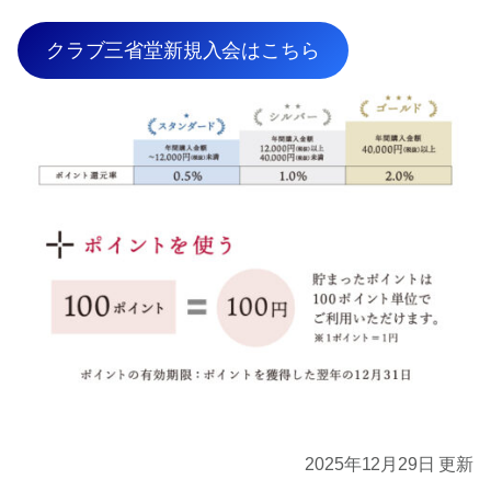
クラブ三省堂新規入会はこちら
2025年12月29日 更新