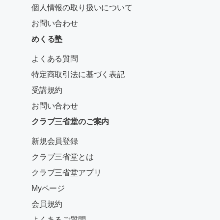
個人情報の取り扱いについて
お問い合わせ
めくる塾
よくある質問
特定商取引法に基づく表記
受講規約
お問い合わせ
クラブ三省堂のご案内
新規会員登録
クラブ三省堂とは
クラブ三省堂アプリ
Myページ
会員規約
よくあるご質問