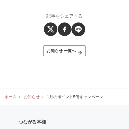
記事をシェアする
お知らせ 一覧へ
ホーム
お知らせ
1月のポイント5倍キャンペーン
つながる本棚