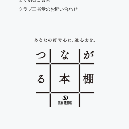
クラブ三省堂のお問い合わせ