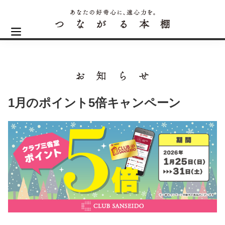
1月のポイント5倍キャンペーン