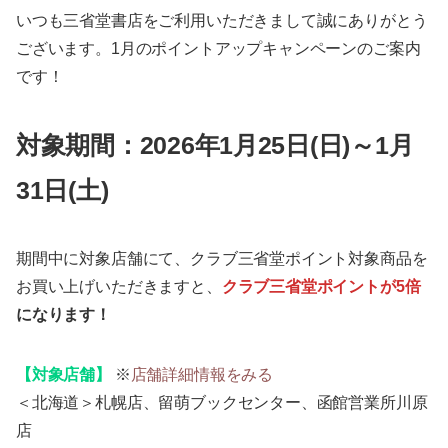
いつも三省堂書店をご利用いただきまして誠にありがとう
ございます。1月のポイントアップキャンペーンのご案内
です！
対象期間：2026年1月25日(日)～1月
31日(土)
期間中に対象店舗にて、クラブ三省堂ポイント対象商品を
お買い上げいただきますと、
クラブ三省堂ポイントが5倍
になります！
【対象店舗】
※
店舗詳細情報をみる
＜北海道＞札幌店、留萌ブックセンター、函館営業所川原
店