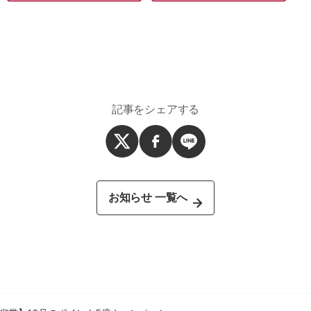
記事をシェアする
お知らせ 一覧へ