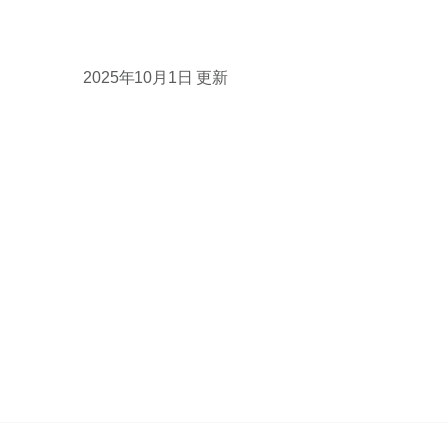
2025年10月1日 更新