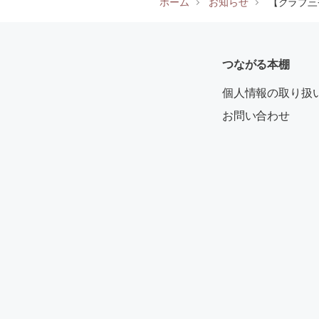
ホーム
お知らせ
【クラブ三
つながる本棚
個人情報の取り扱
お問い合わせ