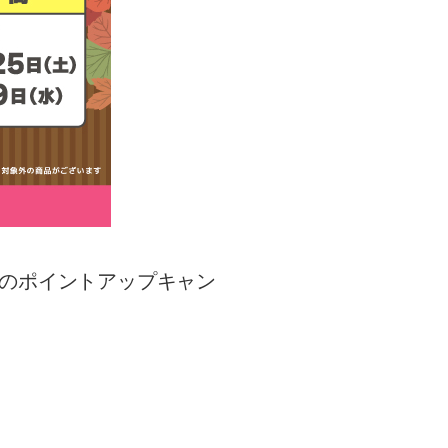
月のポイントアップキャン