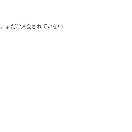
す。まだご入会されていない