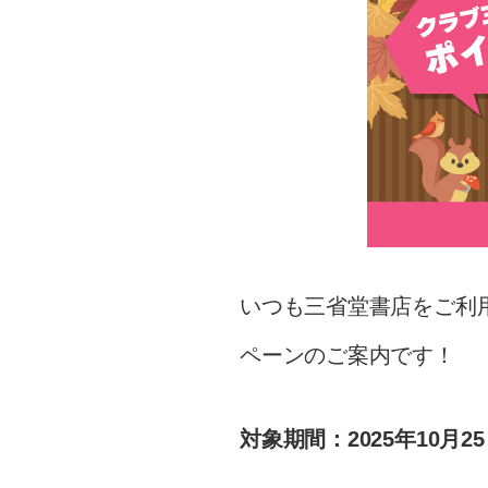
いつも三省堂書店をご利
ペーンのご案内です！
対象期間：2025年10月25