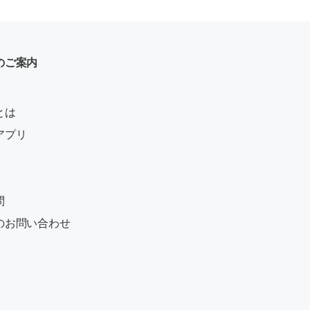
のご案内
とは
アプリ
問
のお問い合わせ