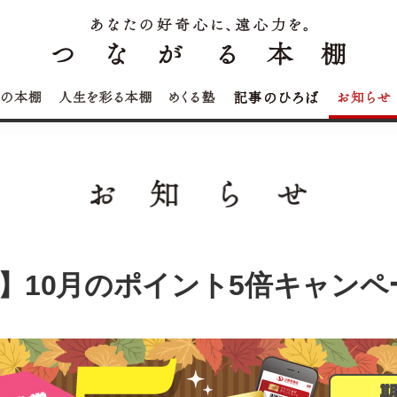
】10月のポイント5倍キャンペ