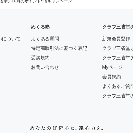
省堂】10月のポイント5倍キャンペーン
めくる塾
クラブ三省堂
いについて
よくある質問
新規会員登録
特定商取引法に基づく表記
クラブ三省堂
受講規約
クラブ三省堂
お問い合わせ
Myページ
会員規約
よくあるご質
クラブ三省堂