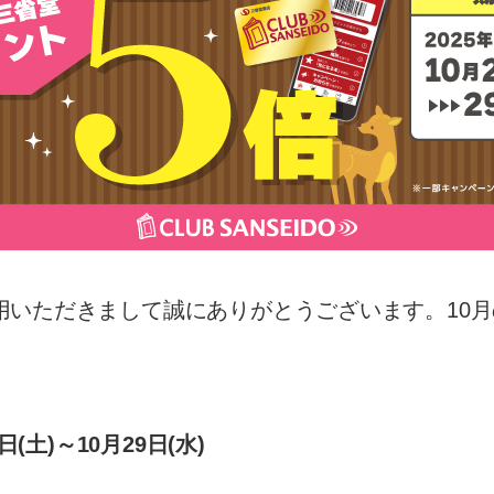
用いただきまして誠にありがとうございます。10
日(土)～10月29日(水)