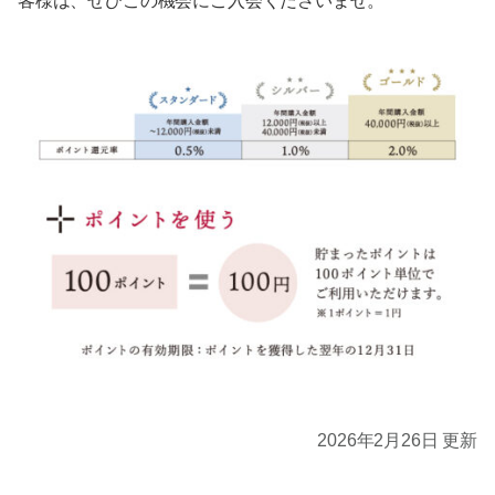
客様は、ぜひこの機会にご入会くださいませ。
2026年2月26日 更新