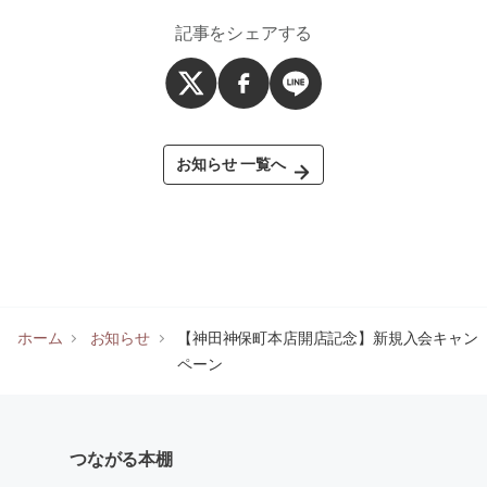
記事をシェアする
お知らせ 一覧へ
ホーム
お知らせ
【神田神保町本店開店記念】新規入会キャン
ペーン
つながる本棚