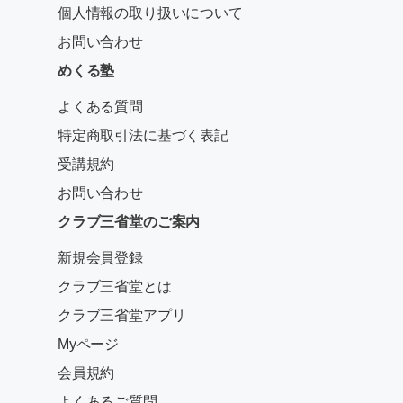
個人情報の取り扱いについて
お問い合わせ
めくる塾
よくある質問
特定商取引法に基づく表記
受講規約
お問い合わせ
クラブ三省堂のご案内
新規会員登録
クラブ三省堂とは
クラブ三省堂アプリ
Myページ
会員規約
よくあるご質問