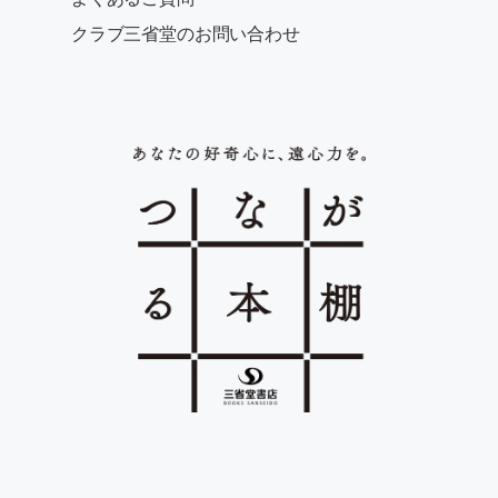
クラブ三省堂のお問い合わせ