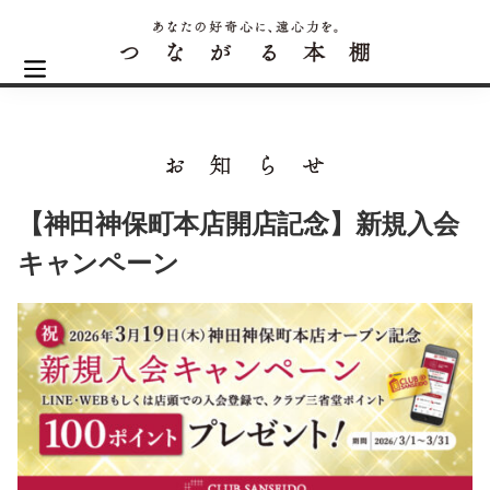
【神田神保町本店開店記念】新規入会
キャンペーン