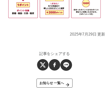
2025年7月29日 更新
記事をシェアする
お知らせ 一覧へ