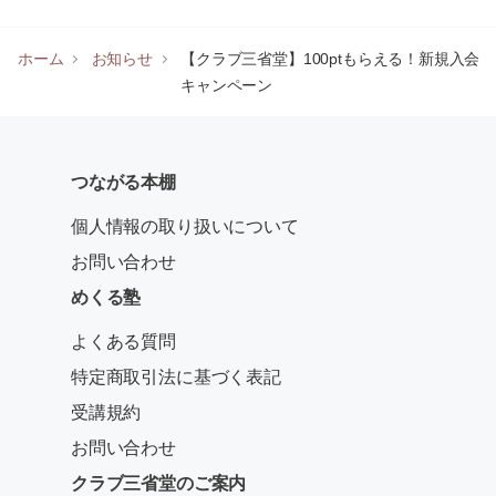
ホーム
お知らせ
【クラブ三省堂】100ptもらえる！新規入会
キャンペーン
つながる本棚
個人情報の取り扱いについて
お問い合わせ
めくる塾
よくある質問
特定商取引法に基づく表記
受講規約
お問い合わせ
クラブ三省堂のご案内