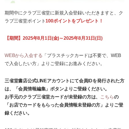
期間中にクラブ三省堂に新規入会登録いただきますと、ク
ラブ三省堂ポイント
100ポイント
をプレゼント！
【期間】2025年8月1日(金)～2025年8月31日(日)
WEBから入会する
「プラスチックカードは不要で、WEB
で入会したい方」よりご登録にお進みください。
三省堂書店公式LINEアカウントにて会員IDを発行された方
は、「会員情報編集」ボタンよりご登録ください。
お手元のクラブ三省堂カードが未登録の方は、
こちら
の
「お店でカードをもらった会員情報未登録の方」よりご登
録ください。