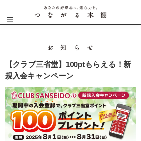
【クラブ三省堂】100ptもらえる！新
規入会キャンペーン