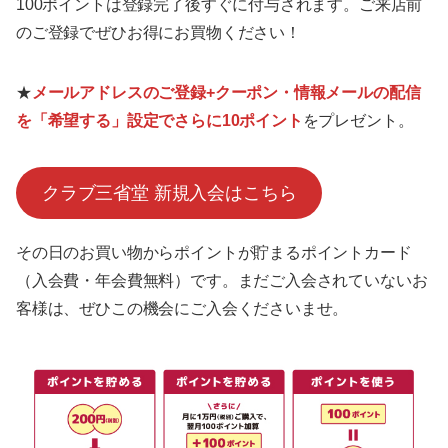
100ポイントは登録完了後すぐに付与されます。ご来店前
のご登録でぜひお得にお買物ください！
★
メールアドレスのご登録+クーポン・情報メールの配信
を「希望する」設定でさらに10ポイント
をプレゼント。
クラブ三省堂 新規入会はこちら
その日のお買い物からポイントが貯まるポイントカード
（入会費・年会費無料）です。まだご入会されていないお
客様は、ぜひこの機会にご入会くださいませ。