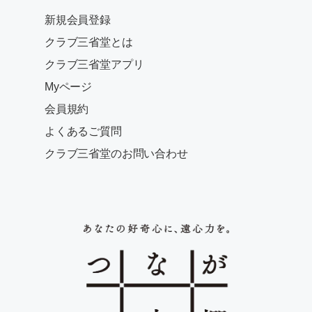
新規会員登録
クラブ三省堂とは
クラブ三省堂アプリ
Myページ
会員規約
よくあるご質問
クラブ三省堂のお問い合わせ