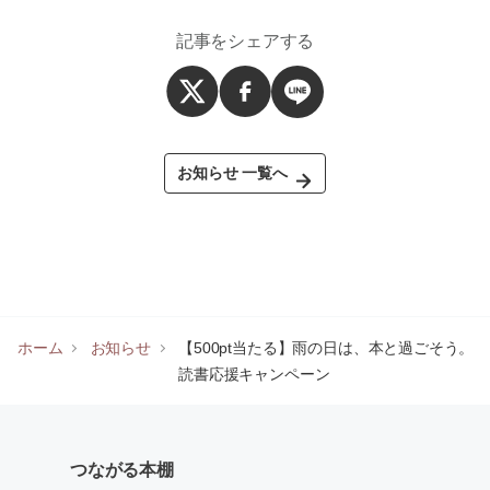
記事をシェアする
お知らせ 一覧へ
ホーム
お知らせ
【500pt当たる】雨の日は、本と過ごそう。
読書応援キャンペーン
つながる本棚