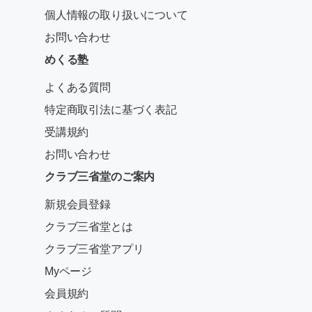
個人情報の取り扱いについて
お問い合わせ
めくる塾
よくある質問
特定商取引法に基づく表記
受講規約
お問い合わせ
クラブ三省堂のご案内
新規会員登録
クラブ三省堂とは
クラブ三省堂アプリ
Myページ
会員規約