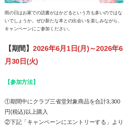
雨の日はお家での読書がはかどるという方も多いのではな
いでしょうか。ぜひ新たな本との出会いを楽しみながら、
キャンペーンにご参加ください。
【期間】
2026年6月1日(月)～2026年6
月30日(火)
【参加方法】
①期間中にクラブ三省堂対象商品を合計3,300
円(税込)以上購入
②下記「キャンペーンにエントリーする」より