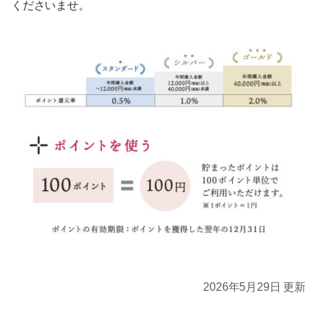
くださいませ。
2026年5月29日 更新