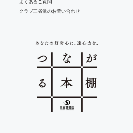
よくあるご質問
クラブ三省堂のお問い合わせ