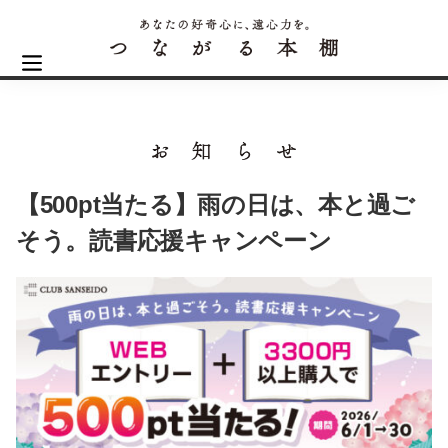
【500pt当たる】雨の日は、本と過ご
そう。読書応援キャンペーン