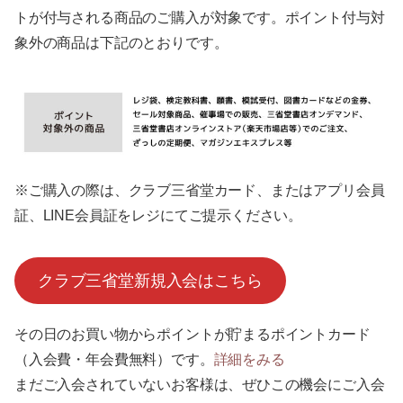
トが付与される商品のご購入が対象です。ポイント付与対
象外の商品は下記のとおりです。
※ご購入の際は、クラブ三省堂カード、またはアプリ会員
証、LINE会員証をレジにてご提示ください。
クラブ三省堂新規入会はこちら
その日のお買い物からポイントが貯まるポイントカード
（入会費・年会費無料）です。
詳細をみる
まだご入会されていないお客様は、ぜひこの機会にご入会