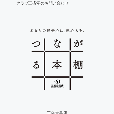
クラブ三省堂のお問い合わせ
三省堂書店