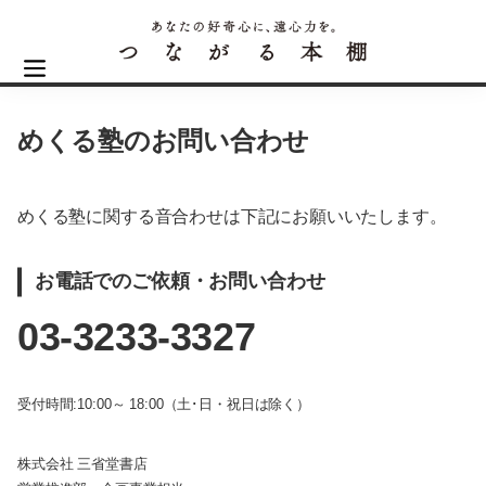
めくる塾のお問い合わせ
めくる塾に関する音合わせは下記にお願いいたします。
お電話でのご依頼・お問い合わせ
03-3233-3327
受付時間:10:00～ 18:00（土･日・祝日は除く）
株式会社 三省堂書店