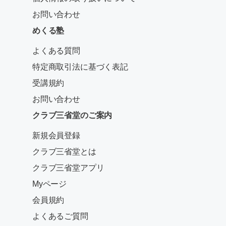
お問い合わせ
めくる塾
よくある質問
特定商取引法に基づく表記
受講規約
お問い合わせ
クラブ三省堂のご案内
新規会員登録
クラブ三省堂とは
クラブ三省堂アプリ
Myページ
会員規約
よくあるご質問