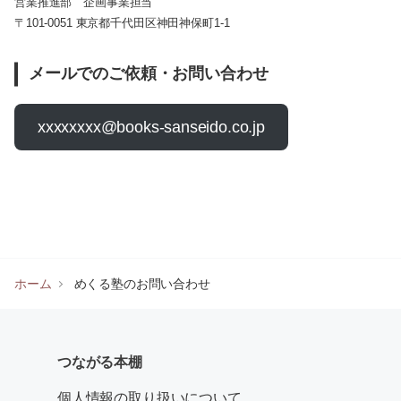
営業推進部 企画事業担当
〒101-0051 東京都千代田区神田神保町1-1
メールでのご依頼・お問い合わせ
xxxxxxxx@books-sanseido.co.jp
ホーム
めくる塾のお問い合わせ
つながる本棚
個人情報の取り扱いについて