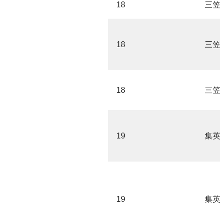
18
三
18
三
18
三
19
集
19
集