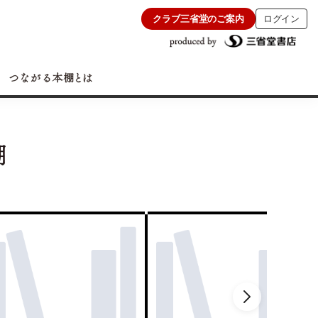
クラブ三省堂のご案内
ログイン