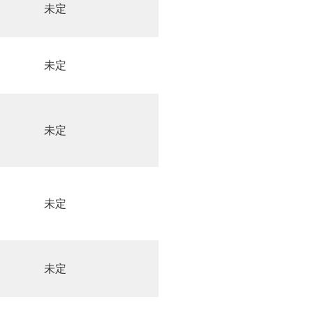
未定
未定
未定
未定
未定