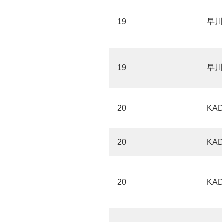
19
早
19
早
20
KA
20
KA
20
KA