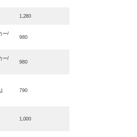
1,280
ー/
980
ー/
980
よ
790
1,000