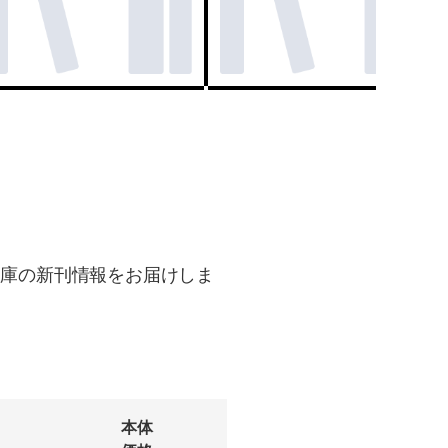
文庫の新刊情報をお届けしま
本体