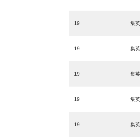
19
集
19
集
19
集
19
集
19
集