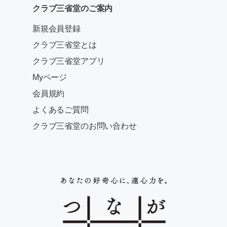
クラブ三省堂のご案内
新規会員登録
クラブ三省堂とは
クラブ三省堂アプリ
Myページ
会員規約
よくあるご質問
クラブ三省堂のお問い合わせ