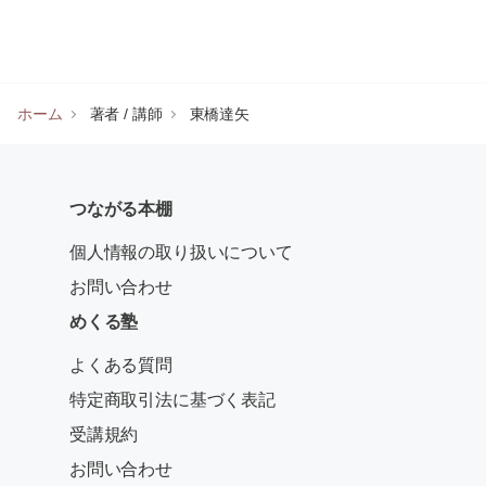
ホーム
著者 / 講師
東橋達矢
つながる本棚
個人情報の取り扱いについて
お問い合わせ
めくる塾
よくある質問
特定商取引法に基づく表記
受講規約
お問い合わせ