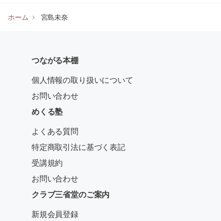
ホーム
宮島未奈
つながる本棚
個人情報の取り扱いについて
お問い合わせ
めくる塾
よくある質問
特定商取引法に基づく表記
受講規約
お問い合わせ
クラブ三省堂のご案内
新規会員登録