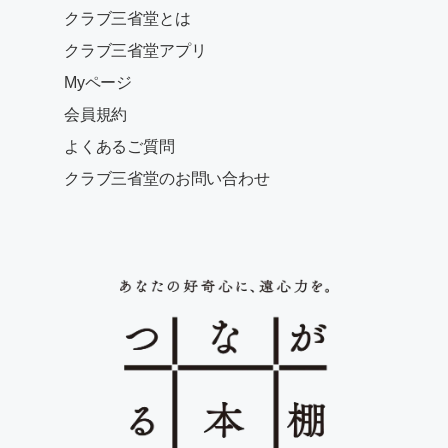
クラブ三省堂とは
クラブ三省堂アプリ
Myページ
会員規約
よくあるご質問
クラブ三省堂のお問い合わせ